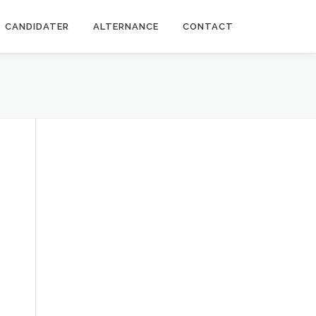
CANDIDATER
ALTERNANCE
CONTACT