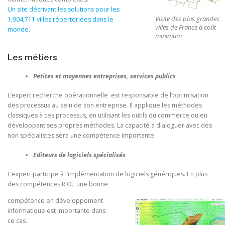
Un site décrivant les solutions pour les
Visite des plus grandes
1,904,711 villes répertoriées dans le
villes de France à coût
monde.
minimum
Les métiers
Petites et moyennes entreprises, services publics
L’expert recherche opérationnelle est responsable de l’optimisation
des processus au sein de son entreprise. Il applique les méthodes
classiques à ces processus, en utilisant les outils du commerce ou en
développant ses propres méthodes. La capacité à dialoguer avec des
non spécialistes sera une compétence importante.
Editeurs de logiciels spécialisés
L’expert participe à l’implémentation de logiciels génériques. En plus
des compétences R.O., une bonne
compétence en développement
informatique est importante dans
ce cas.