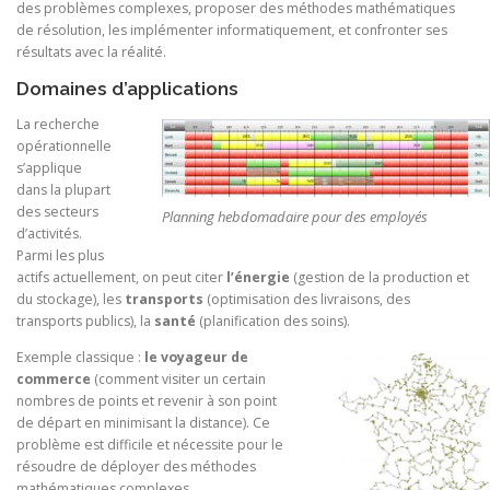
des problèmes complexes, proposer des méthodes mathématiques
de résolution, les implémenter informatiquement, et confronter ses
résultats avec la réalité.
Domaines d’applications
La recherche
opérationnelle
s’applique
dans la plupart
des secteurs
Planning hebdomadaire pour des employés
d’activités.
Parmi les plus
actifs actuellement, on peut citer
l’énergie
(gestion de la production et
du stockage), les
transports
(optimisation des livraisons, des
transports publics), la
santé
(planification des soins).
Exemple classique :
le voyageur de
commerce
(comment visiter un certain
nombres de points et revenir à son point
de départ en minimisant la distance). Ce
problème est difficile et nécessite pour le
résoudre de déployer des méthodes
mathématiques complexes.